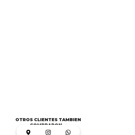
OTROS CLIENTES TAMBIEN
COMPRARON...