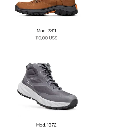
Mod. 2311
Precio
110,00 US$
Mod. 1872