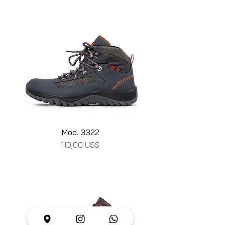
Mod. 3322
Precio
110,00 US$