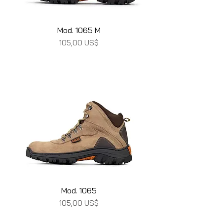
Mod. 1065 M
Precio
105,00 US$
Mod. 1065
Precio
105,00 US$