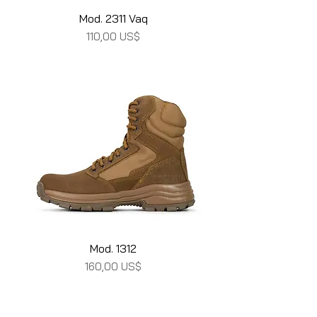
Mod. 2311 Vaq
Precio
110,00 US$
Mod. 1312
Precio
160,00 US$