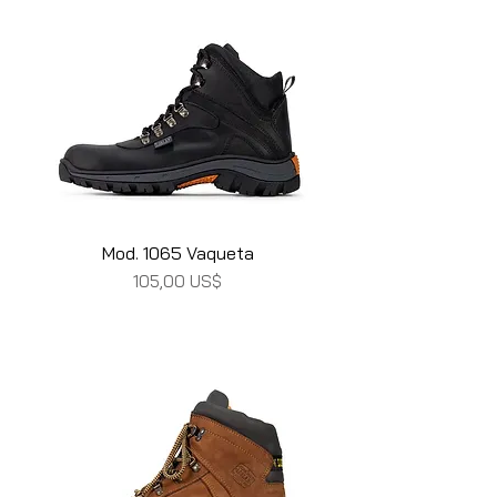
Mod. 1065 Vaqueta
Precio
105,00 US$