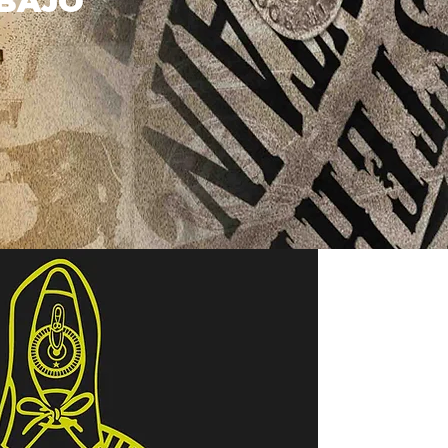
ABAJO