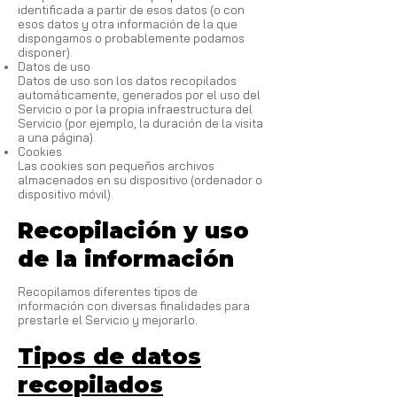
identificada a partir de esos datos (o con
esos datos y otra información de la que
dispongamos o probablemente podamos
disponer).
Datos de uso
Datos de uso son los datos recopilados
automáticamente, generados por el uso del
Servicio o por la propia infraestructura del
Servicio (por ejemplo, la duración de la visita
a una página).
Cookies
Las cookies son pequeños archivos
almacenados en su dispositivo (ordenador o
dispositivo móvil).
Recopilación y uso
de la información
Recopilamos diferentes tipos de
información con diversas finalidades para
prestarle el Servicio y mejorarlo.
Tipos de datos
recopilados