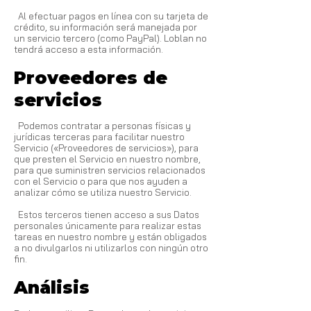
Al efectuar pagos en línea con su tarjeta de
crédito, su información será manejada por
un servicio tercero (como PayPal). Loblan no
tendrá acceso a esta información.
Proveedores de
servicios
Podemos contratar a personas físicas y
jurídicas terceras para facilitar nuestro
Servicio («Proveedores de servicios»), para
que presten el Servicio en nuestro nombre,
para que suministren servicios relacionados
con el Servicio o para que nos ayuden a
analizar cómo se utiliza nuestro Servicio.
Estos terceros tienen acceso a sus Datos
personales únicamente para realizar estas
tareas en nuestro nombre y están obligados
a no divulgarlos ni utilizarlos con ningún otro
fin.
Análisis