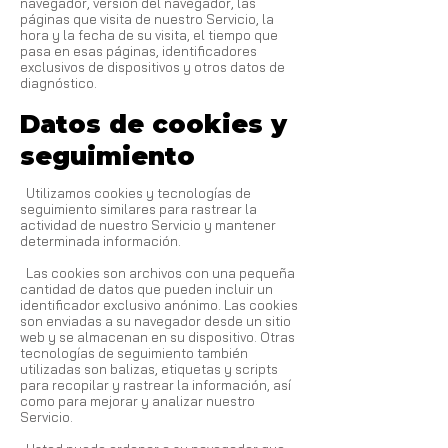
navegador, versión del navegador, las
páginas que visita de nuestro Servicio, la
hora y la fecha de su visita, el tiempo que
pasa en esas páginas, identificadores
exclusivos de dispositivos y otros datos de
diagnóstico.
Datos de cookies y
seguimiento
Utilizamos cookies y tecnologías de
seguimiento similares para rastrear la
actividad de nuestro Servicio y mantener
determinada información.
Las cookies son archivos con una pequeña
cantidad de datos que pueden incluir un
identificador exclusivo anónimo. Las cookies
son enviadas a su navegador desde un sitio
web y se almacenan en su dispositivo. Otras
tecnologías de seguimiento también
utilizadas son balizas, etiquetas y scripts
para recopilar y rastrear la información, así
como para mejorar y analizar nuestro
Servicio.