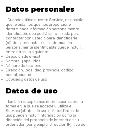
Datos personales
Cuando utilice nuestro Servicio, es posible
que le pidamos que nos proporcione
determinada información personalmente
identificable que podrá ser utilizada para
contactar con usted o para identificarle
(«Datos personales»). La información
personalmente identificable puede incluir,
entre otras, la siguiente:
Dirección de e-mail
Nombre y apellidos
Número de teléfono
Dirección, localidad, provincia, código
postal, ciudad
Cookies y datos de uso
Datos de uso
También recopilamos información sobre la
forma en la que se accede y utiliza el
Servicio («Datos de uso»). Estos Datos de
uso pueden incluir información como la
dirección del protocolo de Internet de su
ordenador (por ejemplo, dirección IP), tipo de