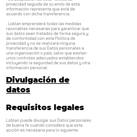
privacidad seguida de su envío de esta
información representa que está de
acuerdo con dicha transferencia.
Loblan emprenderá todas las medidas
razonables necesarias para garantizar que
sus datos sean tratados de forma segura y
de conformidad con esta Política de
privacidad y no se realizará ninguna
transferencia de sus Datos personales a
una organización o país, salvo que existan
unos controles adecuados establecidos
incluyendo la seguridad de sus datos y otra
información personal.
Divulgación de
datos
Requisitos legales
Loblan puede divulgar sus Datos personales
de buena fe cuando considere que esta
acción es necesaria para lo siguiente: