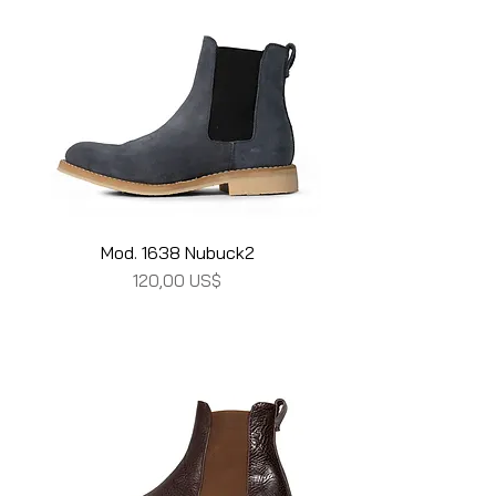
Mod. 1638 Nubuck2
Precio
120,00 US$