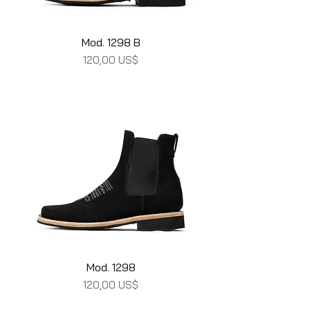
Mod. 1298 B
Precio
120,00 US$
Mod. 1298
Precio
120,00 US$