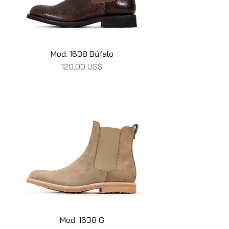
Mod. 1638 Búfalo
Precio
120,00 US$
Mod. 1638 G