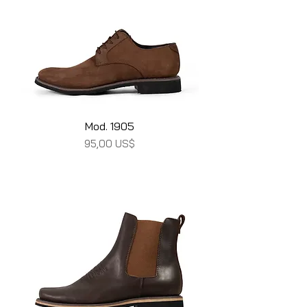
Mod. 1905
Precio
95,00 US$