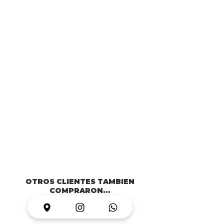
OTROS CLIENTES TAMBIEN
COMPRARON...