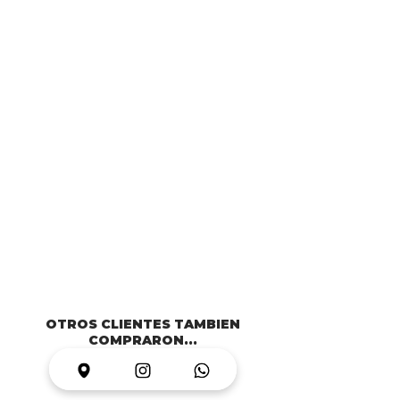
OTROS CLIENTES TAMBIEN
COMPRARON...