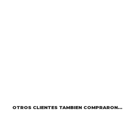
OTROS CLIENTES TAMBIEN COMPRARON...