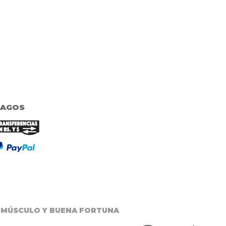
PAGOS
 MÚSCULO Y BUENA FORTUNA