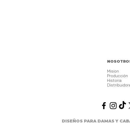
NOSOTRO
Mision
Producción
Historia
Distribuidor
DISEÑOS PARA DAMAS Y CA