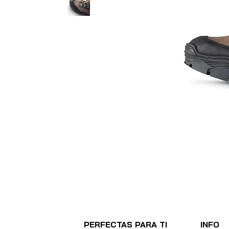
PERFECTAS PARA TI
INFO