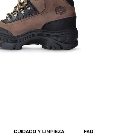
CUIDADO Y LIMPIEZA
FAQ