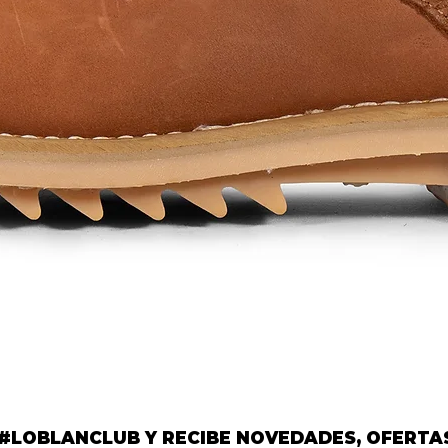
Vista rápida
 #LOBLANCLUB Y RECIBE NOVEDADES, OFERTA