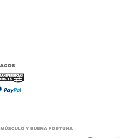
PAGOS
 MÚSCULO Y BUENA FORTUNA