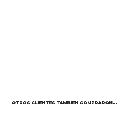
OTROS CLIENTES TAMBIEN COMPRARON...