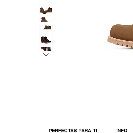
PERFECTAS PARA TI
INFO