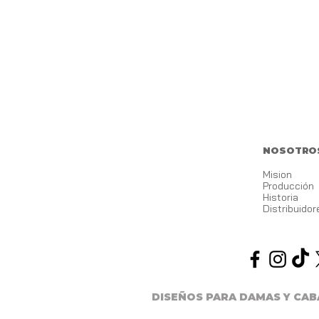
NOSOTRO
Mision
Producción
Historia
Distribuidor
DISEÑOS PARA DAMAS Y CA