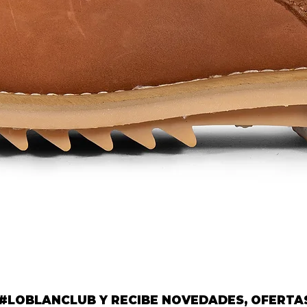
Vista rápida
 #LOBLANCLUB Y RECIBE NOVEDADES, OFERTA