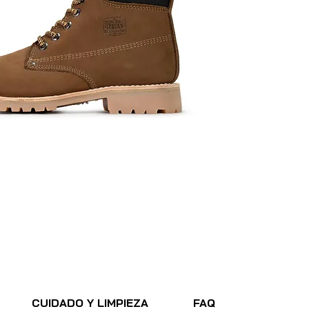
CUIDADO Y LIMPIEZA
FAQ