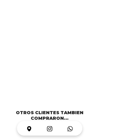
OTROS CLIENTES TAMBIEN
COMPRARON...