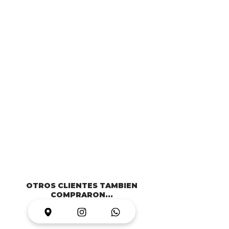
OTROS CLIENTES TAMBIEN
COMPRARON...