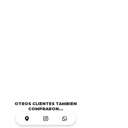
OTROS CLIENTES TAMBIEN
COMPRARON...