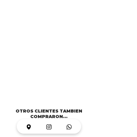
OTROS CLIENTES TAMBIEN
COMPRARON...