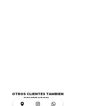
OTROS CLIENTES TAMBIEN
COMPRARON...