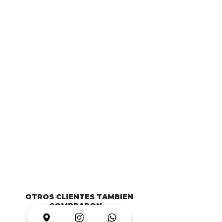
OTROS CLIENTES TAMBIEN
COMPRARON...